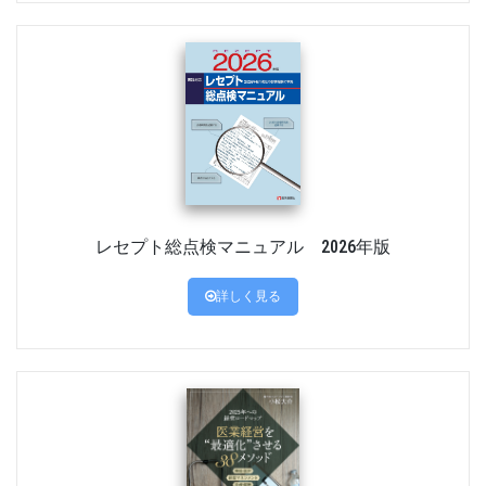
レセプト総点検マニュアル 2026年版
詳しく見る