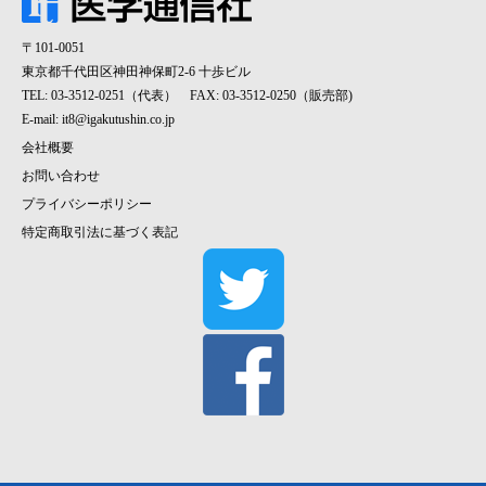
〒101-0051
東京都千代田区神田神保町2-6 十歩ビル
TEL: 03-3512-0251（代表） FAX: 03-3512-0250（販売部)
E-mail:
it8@igakutushin.co.jp
会社概要
お問い合わせ
プライバシーポリシー
特定商取引法に基づく表記