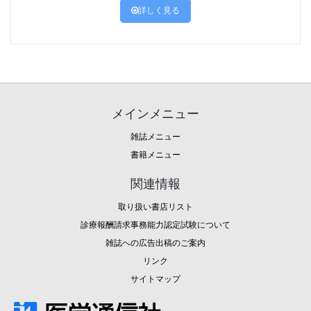
詳しく見る
メインメニュー
雑誌メニュー
書籍メニュー
関連情報
取り扱い書店リスト
診療報酬請求事務能力認定試験について
雑誌への広告出稿のご案内
リンク
サイトマップ