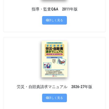
指導・監査Q&A 2011年版
詳しく見る
労災・自賠責請求マニュアル 2026-27年版
詳しく見る