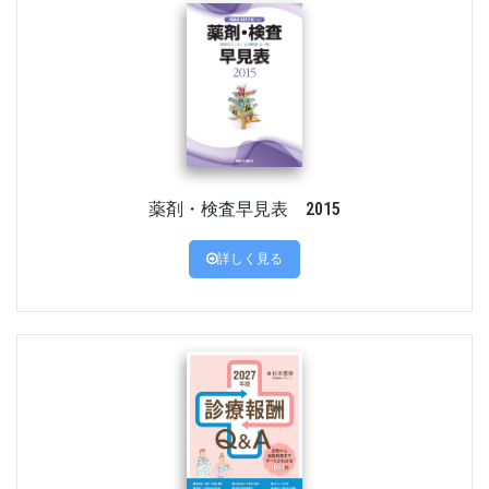
薬剤・検査早見表 2015
詳しく見る