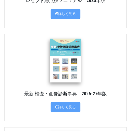
レセプト総点検マニュアル 2026年版
詳しく見る
最新 検査・画像診断事典 2026-27年版
詳しく見る