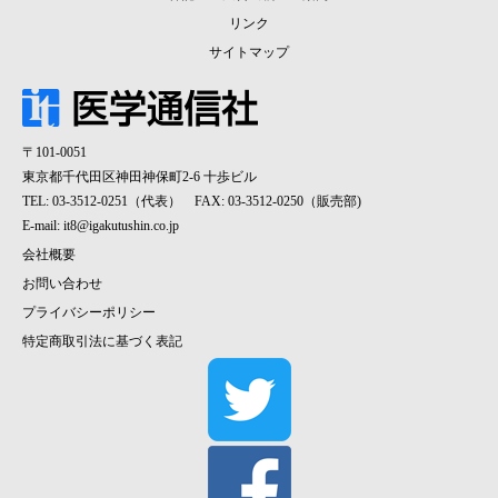
リンク
サイトマップ
〒101-0051
東京都千代田区神田神保町2-6 十歩ビル
TEL: 03-3512-0251（代表） FAX: 03-3512-0250（販売部)
E-mail:
it8@igakutushin.co.jp
会社概要
お問い合わせ
プライバシーポリシー
特定商取引法に基づく表記