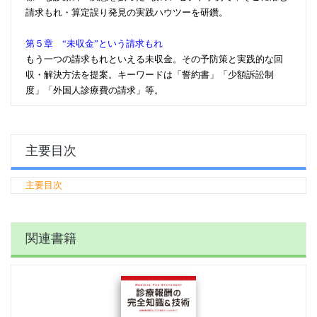
請求もれ・算定誤り発見の実践ハウツーを研鑽。
第５章 “未収金”という請求もれ
もう一つの請求もれといえる未収金。その予防策と実践的な回
収・解決方法を提案。キーワードは「誓約書」「少額訴訟制
度」「外国人診療費の請求」等。
主要目次
主要目次
関連書籍