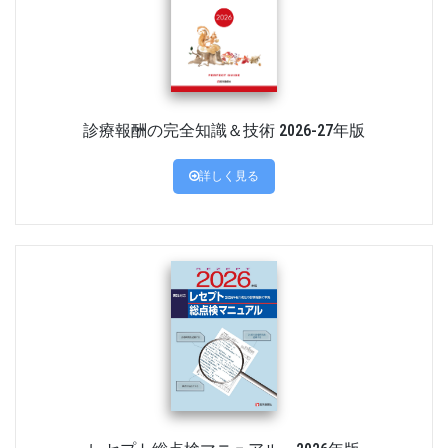
診療報酬の完全知識＆技術 2026-27年版
詳しく見る