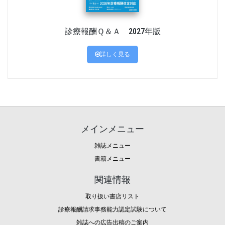
診療報酬Ｑ＆Ａ 2027年版
詳しく見る
メインメニュー
雑誌メニュー
書籍メニュー
関連情報
取り扱い書店リスト
診療報酬請求事務能力認定試験について
雑誌への広告出稿のご案内