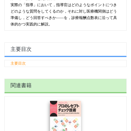
実際の「指導」において，指導官はどのようなポイントにつき
どのような質問をしてくるのか，それに対し医療機関側はどう
準備し，どう回答すべきか――を，診療報酬点数表に沿って具
体的かつ実践的に解説。
主要目次
主要目次
関連書籍