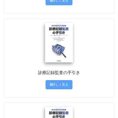
詳しく見る
診療記録監査の手引き
詳しく見る