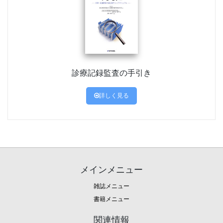
診療記録監査の手引き
詳しく見る
メインメニュー
雑誌メニュー
書籍メニュー
関連情報