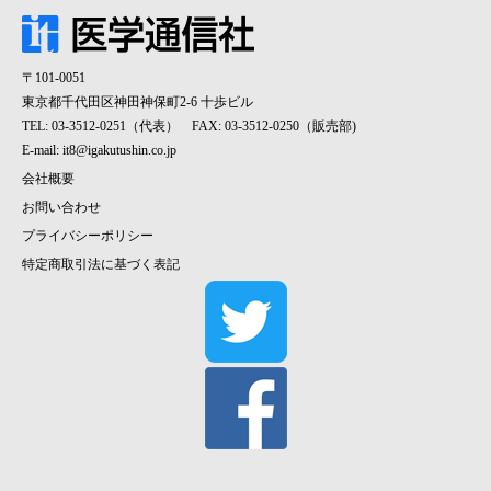
〒101-0051
東京都千代田区神田神保町2-6 十歩ビル
TEL: 03-3512-0251（代表） FAX: 03-3512-0250（販売部)
E-mail:
it8@igakutushin.co.jp
会社概要
お問い合わせ
プライバシーポリシー
特定商取引法に基づく表記