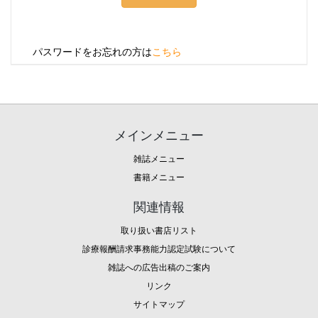
パスワードをお忘れの方は
こちら
メインメニュー
雑誌メニュー
書籍メニュー
関連情報
取り扱い書店リスト
診療報酬請求事務能力認定試験について
雑誌への広告出稿のご案内
リンク
サイトマップ