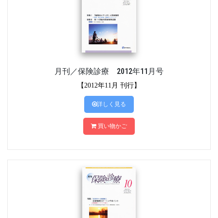
月刊／保険診療 2012年11月号
【2012年11月 刊行】
詳しく見る
買い物かご