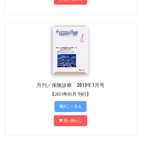
月刊／保険診療 2013年1月号
【2013年01月 刊行】
詳しく見る
買い物かご