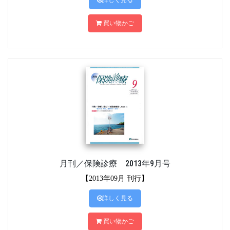
詳しく見る
買い物かご
月刊／保険診療 2013年9月号
【2013年09月 刊行】
詳しく見る
買い物かご