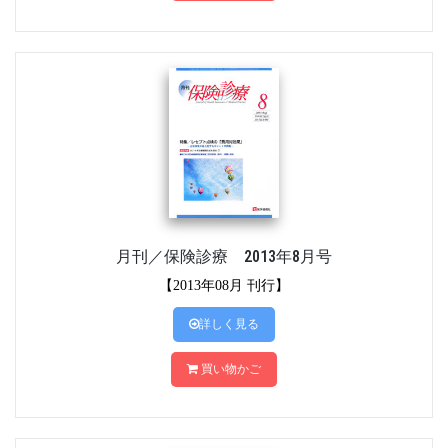
月刊／保険診療 2013年8月号
【2013年08月 刊行】
詳しく見る
買い物かご