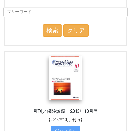
検索
クリア
月刊／保険診療 2013年10月号
【2013年10月 刊行】