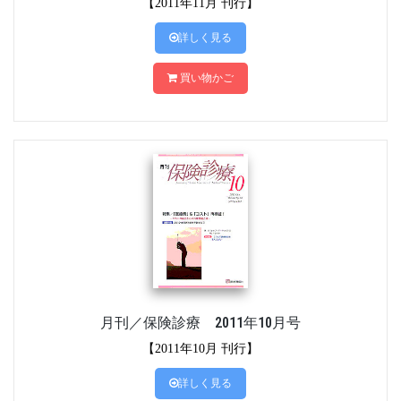
【2011年11月 刊行】
詳しく見る
買い物かご
月刊／保険診療 2011年10月号
【2011年10月 刊行】
詳しく見る