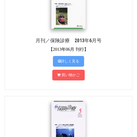
月刊／保険診療 2013年6月号
【2013年06月 刊行】
詳しく見る
買い物かご