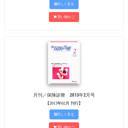
詳しく見る
買い物かご
月刊／保険診療 2013年2月号
【2013年02月 刊行】
詳しく見る
買い物かご