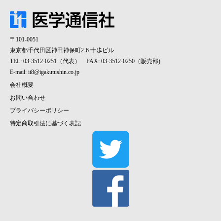
〒101-0051
東京都千代田区神田神保町2-6 十歩ビル
TEL: 03-3512-0251（代表） FAX: 03-3512-0250（販売部)
E-mail:
it8@igakutushin.co.jp
会社概要
お問い合わせ
プライバシーポリシー
特定商取引法に基づく表記