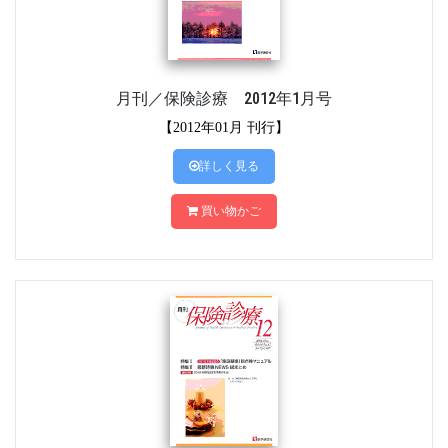
月刊／保険診療 2012年1月号
【2012年01月 刊行】
詳しく見る
買い物かご