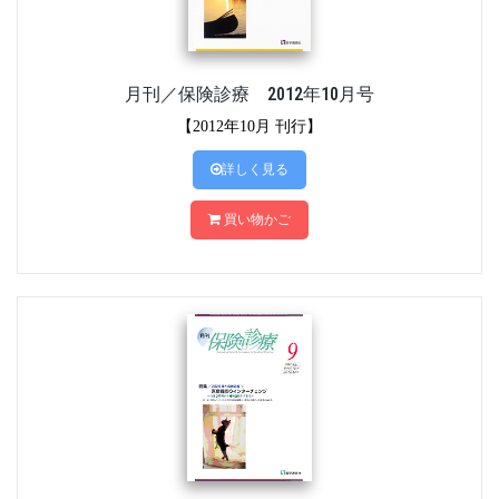
月刊／保険診療 2012年10月号
【2012年10月 刊行】
詳しく見る
買い物かご