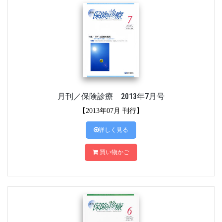
月刊／保険診療 2013年7月号
【2013年07月 刊行】
詳しく見る
買い物かご