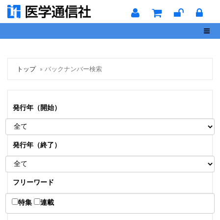
Toggl
トップ
バックナンバー検索
発行年（開始）
発行年（終了）
フリーワード
特集
連載