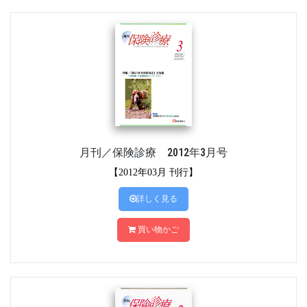
月刊／保険診療 2012年3月号
【2012年03月 刊行】
詳しく見る
買い物かご