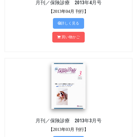
月刊／保険診療 2013年4月号
【2013年04月 刊行】
詳しく見る
買い物かご
月刊／保険診療 2013年3月号
【2013年03月 刊行】