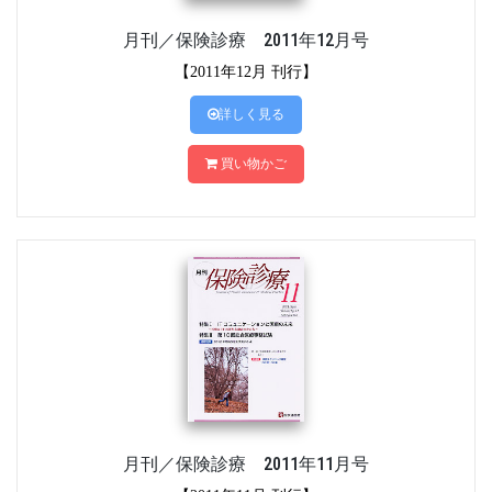
月刊／保険診療 2011年12月号
【2011年12月 刊行】
詳しく見る
買い物かご
月刊／保険診療 2011年11月号