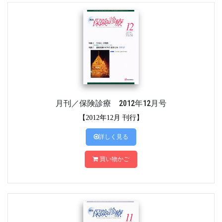
月刊／保険診療 2012年12月号
【2012年12月 刊行】
詳しく見る
買い物かご