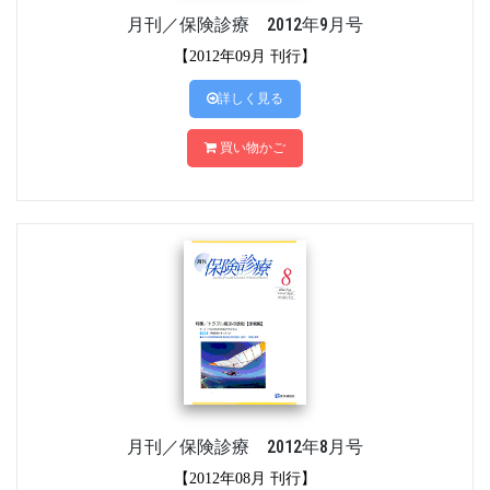
月刊／保険診療 2012年9月号
【2012年09月 刊行】
詳しく見る
買い物かご
月刊／保険診療 2012年8月号
【2012年08月 刊行】