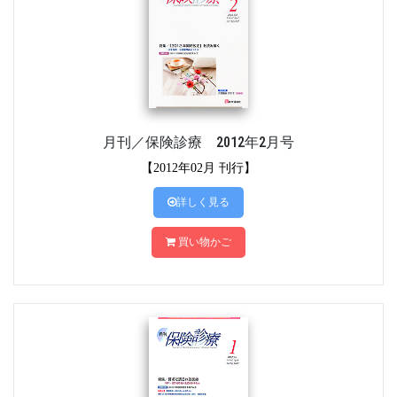
月刊／保険診療 2012年2月号
【2012年02月 刊行】
詳しく見る
買い物かご