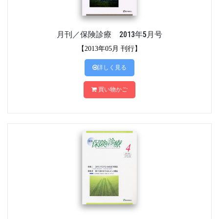
月刊／保険診療 2013年5月号
【2013年05月 刊行】
詳しく見る
買い物かご