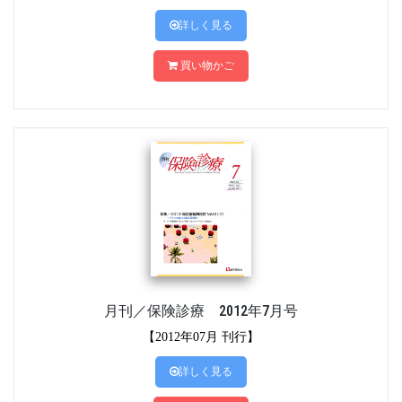
詳しく見る
買い物かご
月刊／保険診療 2012年7月号
【2012年07月 刊行】
詳しく見る