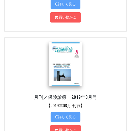
詳しく見る
買い物かご
月刊／保険診療 2019年8月号
【2019年08月 刊行】
詳しく見る
買い物かご