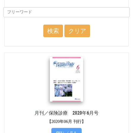
検索
クリア
月刊／保険診療 2020年6月号
【2020年06月 刊行】