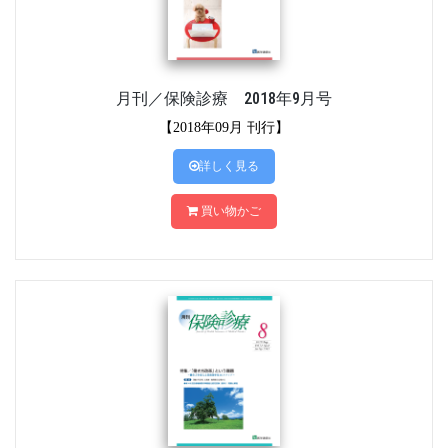
月刊／保険診療 2018年9月号
【2018年09月 刊行】
詳しく見る
買い物かご