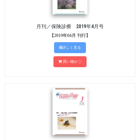
月刊／保険診療 2019年4月号
【2019年04月 刊行】
詳しく見る
買い物かご