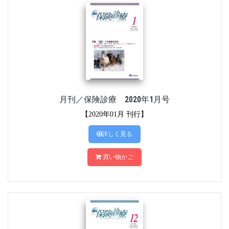
月刊／保険診療 2020年1月号
【2020年01月 刊行】
詳しく見る
買い物かご