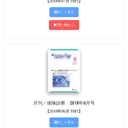
【2018年07月 刊行】
詳しく見る
買い物かご
月刊／保険診療 2018年6月号
【2018年06月 刊行】
詳しく見る