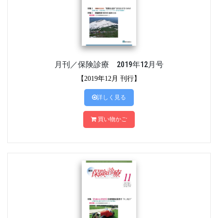
月刊／保険診療 2019年12月号
【2019年12月 刊行】
詳しく見る
買い物かご