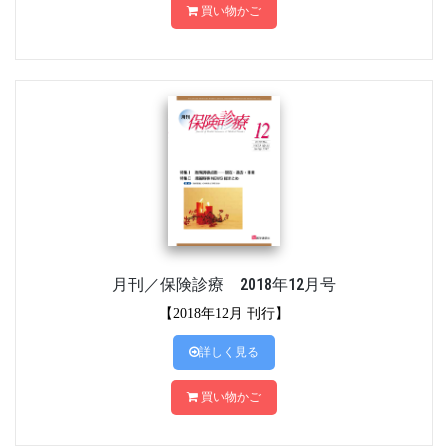
買い物かご
月刊／保険診療 2018年12月号
【2018年12月 刊行】
詳しく見る
買い物かご