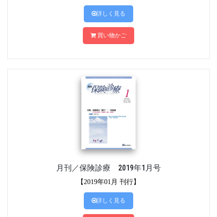
詳しく見る
買い物かご
月刊／保険診療 2019年1月号
【2019年01月 刊行】
詳しく見る