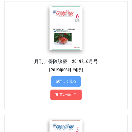
月刊／保険診療 2019年6月号
【2019年06月 刊行】
詳しく見る
買い物かご