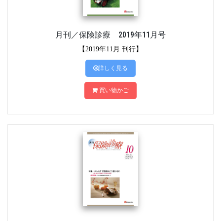
月刊／保険診療 2019年11月号
【2019年11月 刊行】
詳しく見る
買い物かご