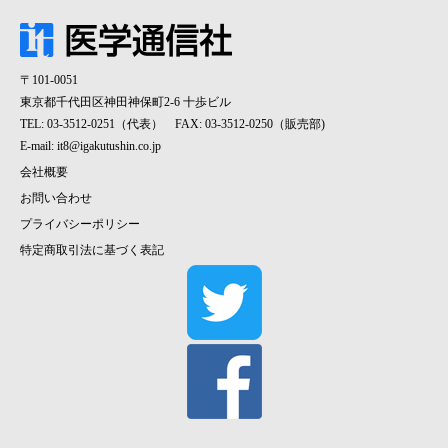
〒101-0051
東京都千代田区神田神保町2-6 十歩ビル
TEL: 03-3512-0251（代表） FAX: 03-3512-0250（販売部)
E-mail:
it8@igakutushin.co.jp
会社概要
お問い合わせ
プライバシーポリシー
特定商取引法に基づく表記