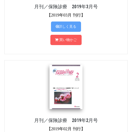
月刊／保険診療 2019年3月号
【2019年03月 刊行】
詳しく見る
買い物かご
月刊／保険診療 2019年2月号
【2019年02月 刊行】