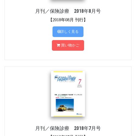
月刊／保険診療 2018年8月号
【2018年08月 刊行】
詳しく見る
買い物かご
月刊／保険診療 2018年7月号