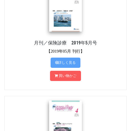
月刊／保険診療 2019年5月号
【2019年05月 刊行】
詳しく見る
買い物かご