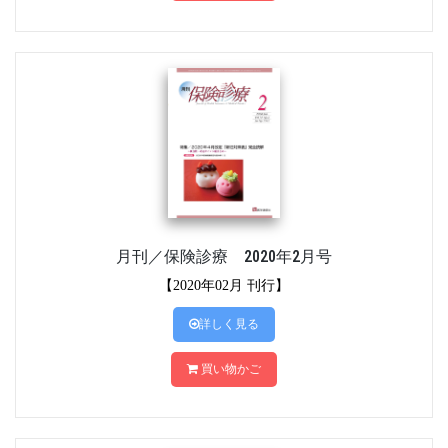
月刊／保険診療 2020年2月号
【2020年02月 刊行】
詳しく見る
買い物かご