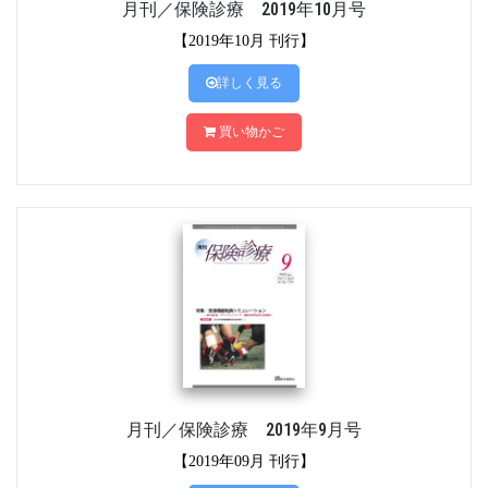
月刊／保険診療 2019年10月号
【2019年10月 刊行】
詳しく見る
買い物かご
月刊／保険診療 2019年9月号
【2019年09月 刊行】