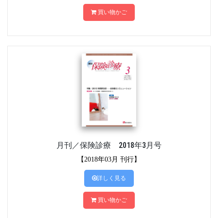
買い物かご
月刊／保険診療 2018年3月号
【2018年03月 刊行】
詳しく見る
買い物かご