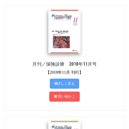
月刊／保険診療 2018年11月号
【2018年11月 刊行】
詳しく見る
買い物かご