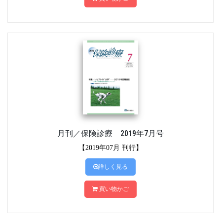
月刊／保険診療 2019年7月号
【2019年07月 刊行】
詳しく見る
買い物かご