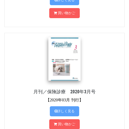
詳しく見る
買い物かご
月刊／保険診療 2020年3月号
【2020年03月 刊行】
詳しく見る
買い物かご