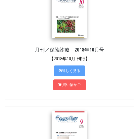
月刊／保険診療 2018年10月号
【2018年10月 刊行】
詳しく見る
買い物かご