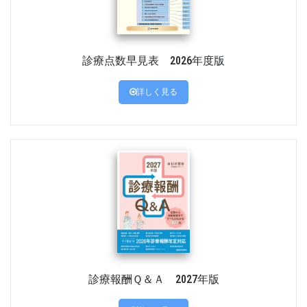
診療点数早見表 2026年度版
詳しく見る
診療報酬Ｑ＆Ａ 2027年版