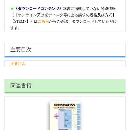
★
《ダウンロードコンテンツ
》
本書に掲載していない関連情報
（【オンライン又は光ディスク等による請求の規格及び方式】
【STEM7】）は
こちら
からご確認，ダウンロードしていただけ
ます。
主要目次
主要目次
関連書籍