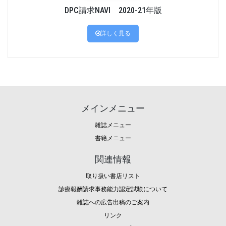
DPC請求NAVI 2020-21年版
詳しく見る
メインメニュー
雑誌メニュー
書籍メニュー
関連情報
取り扱い書店リスト
診療報酬請求事務能力認定試験について
雑誌への広告出稿のご案内
リンク