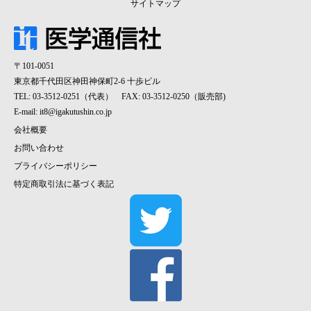
サイトマップ
〒101-0051
東京都千代田区神田神保町2-6 十歩ビル
TEL: 03-3512-0251（代表） FAX: 03-3512-0250（販売部)
E-mail:
it8@igakutushin.co.jp
会社概要
お問い合わせ
プライバシーポリシー
特定商取引法に基づく表記