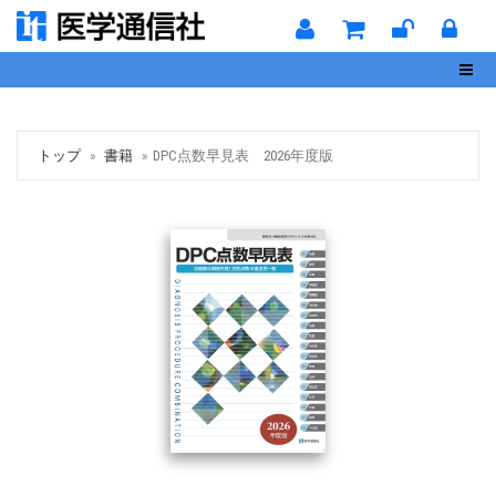
Toggl
トップ
書籍
DPC点数早見表 2026年度版