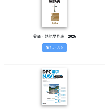
薬価・効能早見表 2026
詳しく見る