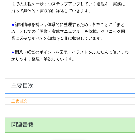
までの工程を一歩ずつステップアップしていく過程を，実務に
沿って具体的・実践的に詳述していきます。
★
詳細情報を補い，体系的に整理するため，各章ごとに「まと
め」としての「開業・実践マニュアル」を収載。クリニック開
業に必要なすべての知識を１冊に収録しています。
★
開業・経営のポイントを図表・イラストをふんだんに使い，わ
かりやすく整理・解説しています。
主要目次
主要目次
関連書籍