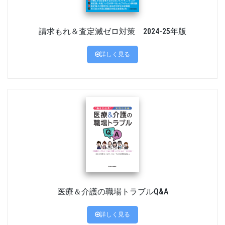
請求もれ＆査定減ゼロ対策 2024-25年版
詳しく見る
医療＆介護の職場トラブルQ&A
詳しく見る