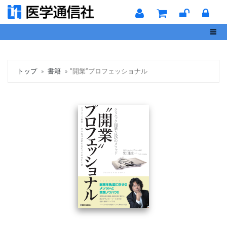
Toggl
トップ
書籍
”開業”プロフェッショナル