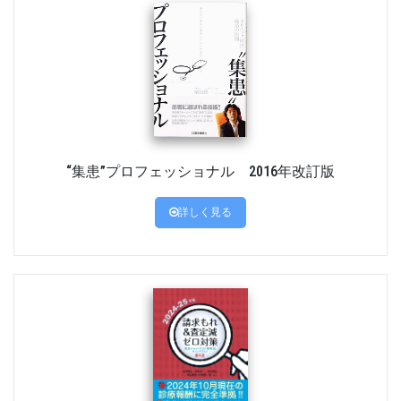
“集患”プロフェッショナル 2016年改訂版
詳しく見る