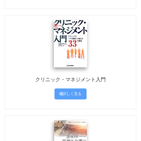
クリニック・マネジメント入門
詳しく見る