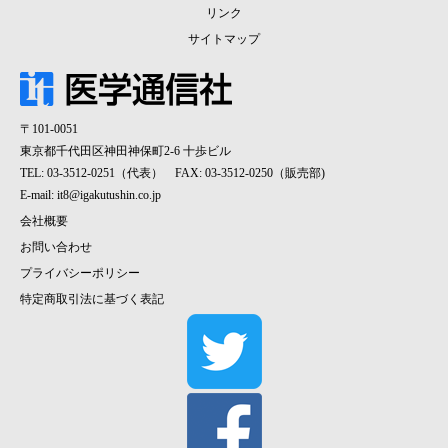
リンク
サイトマップ
〒101-0051
東京都千代田区神田神保町2-6 十歩ビル
TEL: 03-3512-0251（代表） FAX: 03-3512-0250（販売部)
E-mail:
it8@igakutushin.co.jp
会社概要
お問い合わせ
プライバシーポリシー
特定商取引法に基づく表記