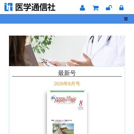
Toggl
最新号
2026年8月号