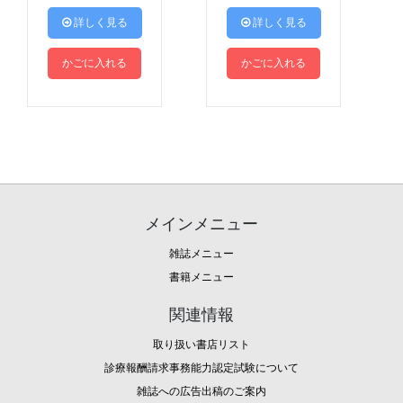
 詳しく見る
 詳しく見る
かごに入れる
かごに入れる
メインメニュー
雑誌メニュー
書籍メニュー
関連情報
取り扱い書店リスト
診療報酬請求事務能力認定試験について
雑誌への広告出稿のご案内