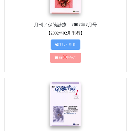
月刊／保険診療 2002年2月号
【2002年02月 刊行】
詳しく見る
買い物かご