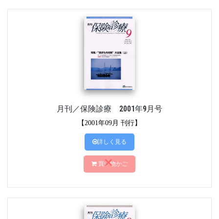
月刊／保険診療 2001年9月号
【2001年09月 刊行】
詳しく見る
買い物かご