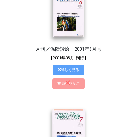
月刊／保険診療 2001年8月号
【2001年08月 刊行】
詳しく見る
買い物かご