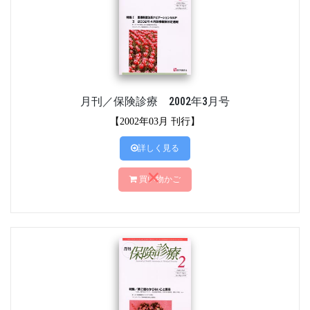
月刊／保険診療 2002年3月号
【2002年03月 刊行】
詳しく見る
買い物かご