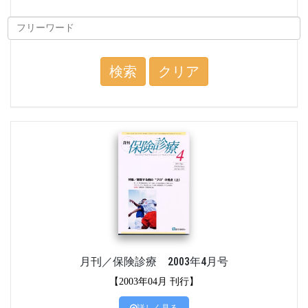
検索
クリア
月刊／保険診療 2003年4月号
【2003年04月 刊行】