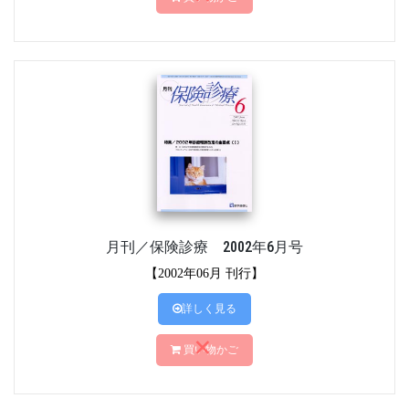
月刊／保険診療 2002年6月号
【2002年06月 刊行】
詳しく見る
買い物かご