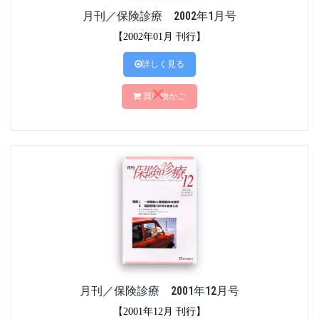
月刊／保険診療 2002年1月号
【2002年01月 刊行】
詳しく見る
買い物かご
月刊／保険診療 2001年12月号
【2001年12月 刊行】