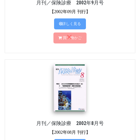
月刊／保険診療 2002年9月号
【2002年09月 刊行】
詳しく見る
買い物かご
月刊／保険診療 2002年8月号
【2002年08月 刊行】