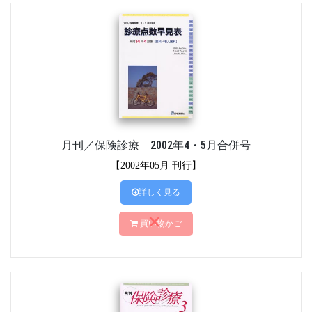
月刊／保険診療 2002年4・5月合併号
【2002年05月 刊行】
詳しく見る
買い物かご