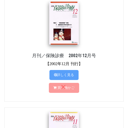
月刊／保険診療 2002年12月号
【2002年12月 刊行】
詳しく見る
買い物かご