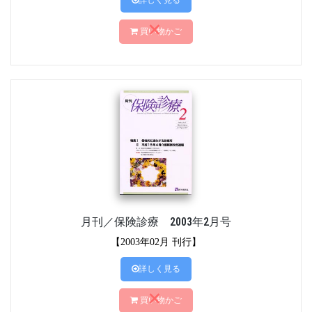
詳しく見る
買い物かご
月刊／保険診療 2003年2月号
【2003年02月 刊行】
詳しく見る
買い物かご