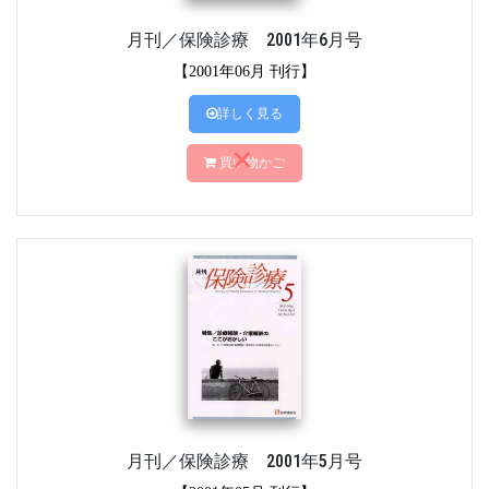
月刊／保険診療 2001年6月号
【2001年06月 刊行】
詳しく見る
買い物かご
月刊／保険診療 2001年5月号