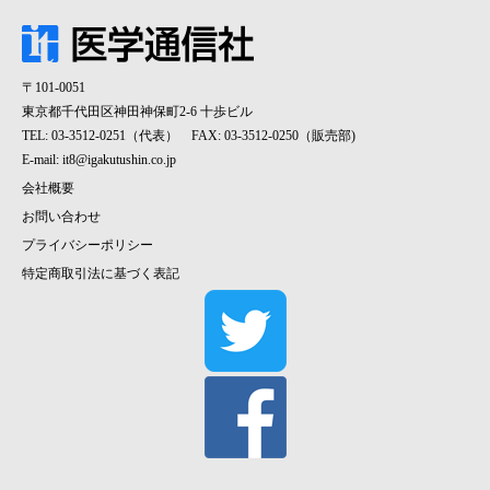
〒101-0051
東京都千代田区神田神保町2-6 十歩ビル
TEL: 03-3512-0251（代表） FAX: 03-3512-0250（販売部)
E-mail:
it8@igakutushin.co.jp
会社概要
お問い合わせ
プライバシーポリシー
特定商取引法に基づく表記