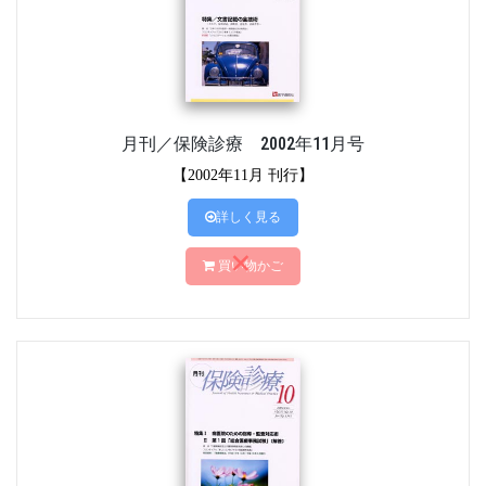
月刊／保険診療 2002年11月号
【2002年11月 刊行】
詳しく見る
買い物かご