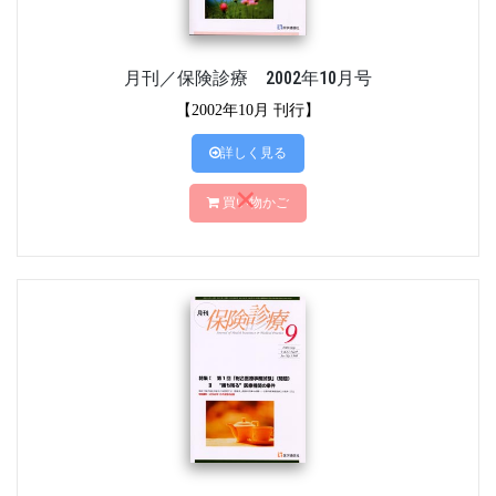
月刊／保険診療 2002年10月号
【2002年10月 刊行】
詳しく見る
買い物かご