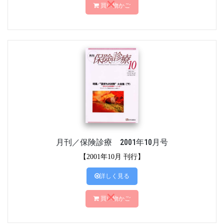
買い物かご
月刊／保険診療 2001年10月号
【2001年10月 刊行】
詳しく見る
買い物かご