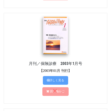
月刊／保険診療 2003年1月号
【2003年01月 刊行】
詳しく見る
買い物かご