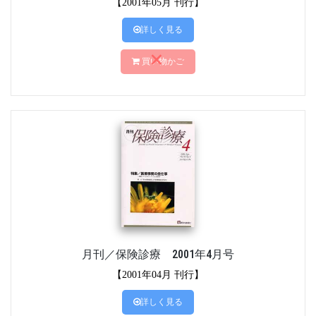
【2001年05月 刊行】
詳しく見る
買い物かご
月刊／保険診療 2001年4月号
【2001年04月 刊行】
詳しく見る