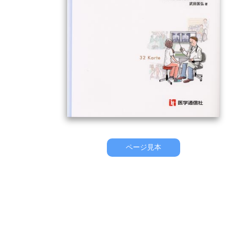
ページ見本