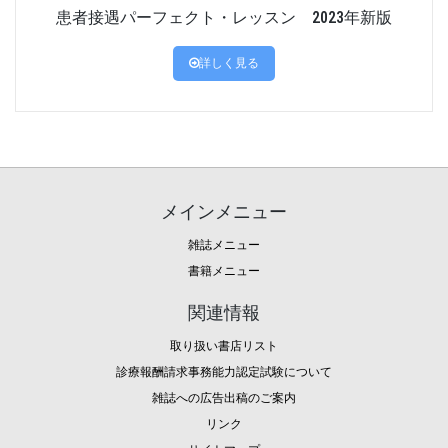
患者接遇パーフェクト・レッスン 2023年新版
詳しく見る
メインメニュー
雑誌メニュー
書籍メニュー
関連情報
取り扱い書店リスト
診療報酬請求事務能力認定試験について
雑誌への広告出稿のご案内
リンク