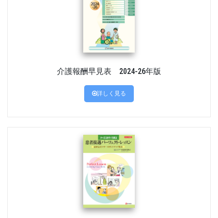
介護報酬早見表 2024-26年版
詳しく見る