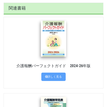
関連書籍
介護報酬パーフェクトガイド 2024-26年版
詳しく見る