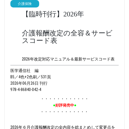
介護保険
【臨時刊行】2026年
介護報酬改定の全容＆サービ
スコード表
2026年改定対応マニュアル＆最新サービスコード表
医学通信社 編
B5／4色+2色刷／531頁
2026年06月26日 刊行
978-4-86840-042-4
・・・・・・・・・・・・
●
●
好評発売中
・・・・・・・・・・・・
2026年６月介護報酬改定の全内容を総まとめして変更点を