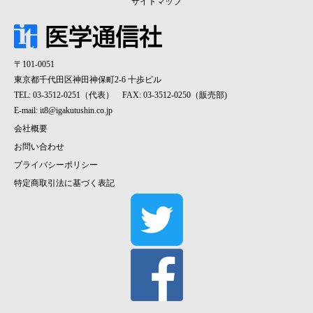
サイトマップ
〒101-0051
東京都千代田区神田神保町2-6 十歩ビル
TEL: 03-3512-0251（代表） FAX: 03-3512-0250（販売部)
E-mail:
it8@igakutushin.co.jp
会社概要
お問い合わせ
プライバシーポリシー
特定商取引法に基づく表記