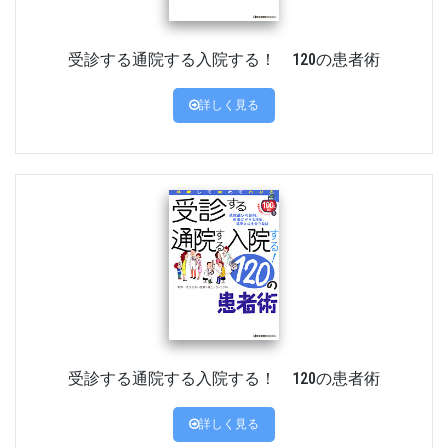
受診する通院する入院する！ 120の患者術
詳しく見る
受診する通院する入院する！ 120の患者術
詳しく見る