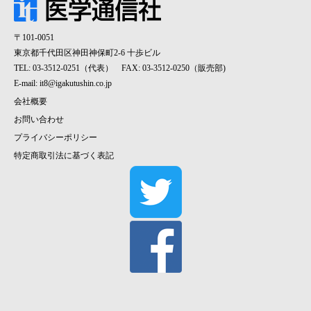
〒101-0051
東京都千代田区神田神保町2-6 十歩ビル
TEL: 03-3512-0251（代表） FAX: 03-3512-0250（販売部)
E-mail:
it8@igakutushin.co.jp
会社概要
お問い合わせ
プライバシーポリシー
特定商取引法に基づく表記