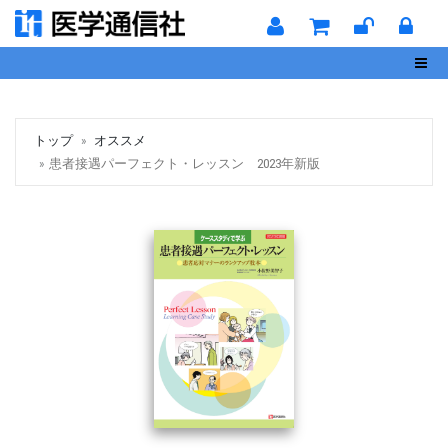
Toggl
トップ
オススメ
患者接遇パーフェクト・レッスン 2023年新版