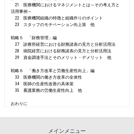
21 医療機関におけるマネジメントとは～その考え方と
活用事例～
22 医療機関組織の特徴と組織作りのポイント
23 スタッフのモチベーション向上策 他
戦略５ 「財務管理」編
27 診療所経営における財務諸表の見方と分析活用法
28 病院経営における財務諸表の見方と分析活用法
29 資金調達手法とそのメリット・デメリット 他
戦略６ 「働き方改革と労働生産性向上」編
33 医療機関の働き方改革の全体性
34 医師の生産性改善の具体策
35 看護業務の労働生産性向上 他
おわりに
メインメニュー