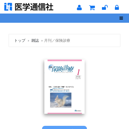
Toggl
トップ
雑誌
月刊／保険診療