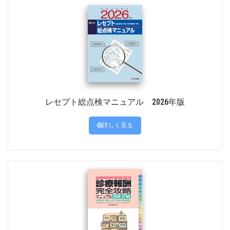
レセプト総点検マニュアル 2026年版
詳しく見る