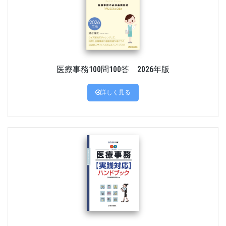
医療事務100問100答 2026年版
詳しく見る