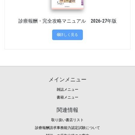
診療報酬・完全攻略マニュアル 2026-27年版
詳しく見る
メインメニュー
雑誌メニュー
書籍メニュー
関連情報
取り扱い書店リスト
診療報酬請求事務能力認定試験について