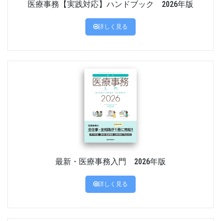
医療事務【実践対応】ハンドブック 2026年版
詳しく見る
最新・医療事務入門 2026年版
詳しく見る