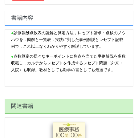
書籍内容
●
診療報酬点数表の読解と算定方法，レセプト請求・点検のノウ
ハウを，図解と一覧表，実践に則した事例解説とレセプト記載
例で，これ以上なくわかりやすく解説しています。
●
点数算定の様々なキーポイントに焦点を当てた事例解説を多数
収載し，カルテからレセプトを作成するレセプト問題（外来・
入院）も収録。教材としても独学の書としても最適です。
関連書籍