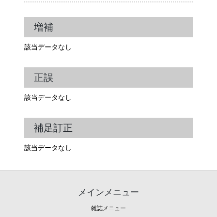
増補
該当データなし
正誤
該当データなし
補足訂正
該当データなし
メインメニュー
雑誌メニュー