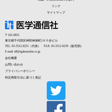
リンク
サイトマップ
〒101-0051
東京都千代田区神田神保町2-6 十歩ビル
TEL: 03-3512-0251（代表） FAX: 03-3512-0250（販売部)
E-mail:
it8@igakutushin.co.jp
会社概要
お問い合わせ
プライバシーポリシー
特定商取引法に基づく表記