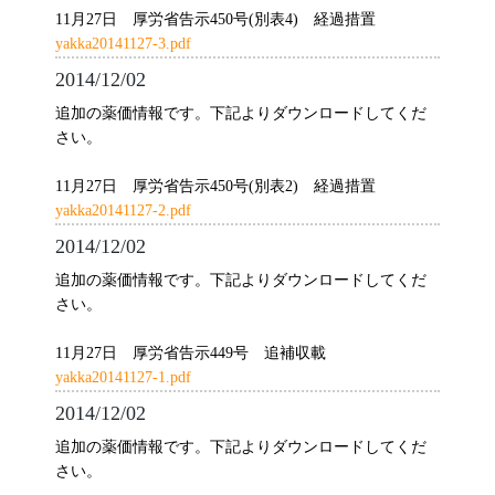
11月27日 厚労省告示450号(別表4) 経過措置
yakka20141127-3.pdf
2014/12/02
追加の薬価情報です。下記よりダウンロードしてくだ
さい。
11月27日 厚労省告示450号(別表2) 経過措置
yakka20141127-2.pdf
2014/12/02
追加の薬価情報です。下記よりダウンロードしてくだ
さい。
11月27日 厚労省告示449号 追補収載
yakka20141127-1.pdf
2014/12/02
追加の薬価情報です。下記よりダウンロードしてくだ
さい。