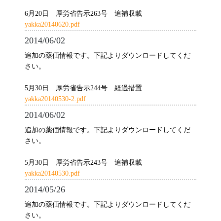
6月20日 厚労省告示263号 追補収載
yakka20140620.pdf
2014/06/02
追加の薬価情報です。下記よりダウンロードしてくだ
さい。
5月30日 厚労省告示244号 経過措置
yakka20140530-2.pdf
2014/06/02
追加の薬価情報です。下記よりダウンロードしてくだ
さい。
5月30日 厚労省告示243号 追補収載
yakka20140530.pdf
2014/05/26
追加の薬価情報です。下記よりダウンロードしてくだ
さい。