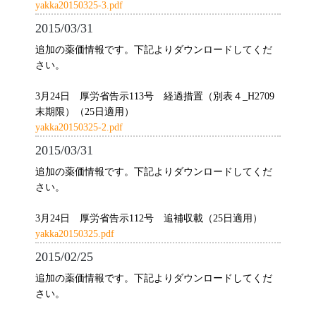
yakka20150325-3.pdf
2015/03/31
追加の薬価情報です。下記よりダウンロードしてくだ
さい。
3月24日 厚労省告示113号 経過措置（別表４_H2709
末期限）（25日適用）
yakka20150325-2.pdf
2015/03/31
追加の薬価情報です。下記よりダウンロードしてくだ
さい。
3月24日 厚労省告示112号 追補収載（25日適用）
yakka20150325.pdf
2015/02/25
追加の薬価情報です。下記よりダウンロードしてくだ
さい。