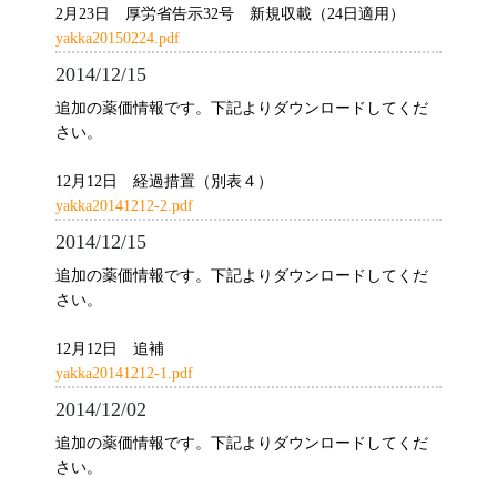
2月23日 厚労省告示32号 新規収載（24日適用）
yakka20150224.pdf
2014/12/15
追加の薬価情報です。下記よりダウンロードしてくだ
さい。
12月12日 経過措置（別表４）
yakka20141212-2.pdf
2014/12/15
追加の薬価情報です。下記よりダウンロードしてくだ
さい。
12月12日 追補
yakka20141212-1.pdf
2014/12/02
追加の薬価情報です。下記よりダウンロードしてくだ
さい。