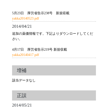
5月23日 厚労省告示238号 新規収載
yakka20140523.pdf
2014/04/21
追加の薬価情報です。下記よりダウンロードしてくだ
さい。
4月17日 厚労省告示219号 新規収載
yakka20140417.pdf
増補
該当データなし
正誤
2014/05/21