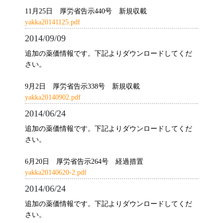
11月25日 厚労省告示440号 新規収載
yakka20141125.pdf
2014/09/09
追加の薬価情報です。下記よりダウンロードしてくだ
さい。
9月2日 厚労省告示338号 新規収載
yakka20140902.pdf
2014/06/24
追加の薬価情報です。下記よりダウンロードしてくだ
さい。
6月20日 厚労省告示264号 経過措置
yakka20140620-2.pdf
2014/06/24
追加の薬価情報です。下記よりダウンロードしてくだ
さい。