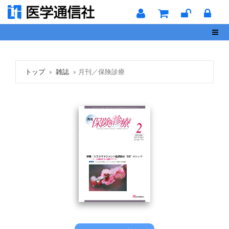
Toggl
トップ
雑誌
月刊／保険診療