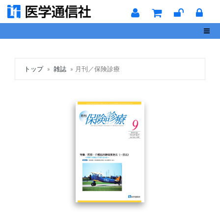
Toggl
トップ
雑誌
月刊／保険診療