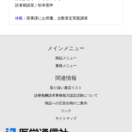
読者相談室／杉本恵申
休載
：医事課にお邪魔，点数算定実践講座
メインメニュー
雑誌メニュー
書籍メニュー
関連情報
取り扱い書店リスト
診療報酬請求事務能力認定試験について
雑誌への広告出稿のご案内
リンク
サイトマップ