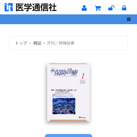
Toggl
トップ
雑誌
月刊／保険診療