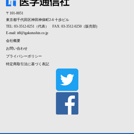
〒101-0051
東京都千代田区神田神保町2-6 十歩ビル
TEL: 03-3512-0251（代表） FAX: 03-3512-0250（販売部)
E-mail:
it8@igakutushin.co.jp
会社概要
お問い合わせ
プライバシーポリシー
特定商取引法に基づく表記