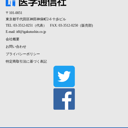
〒101-0051
東京都千代田区神田神保町2-6 十歩ビル
TEL: 03-3512-0251（代表） FAX: 03-3512-0250（販売部)
E-mail:
it8@igakutushin.co.jp
会社概要
お問い合わせ
プライバシーポリシー
特定商取引法に基づく表記