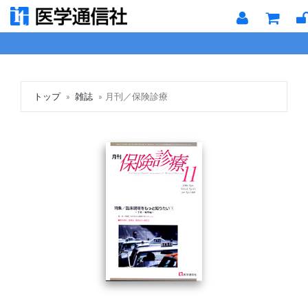
トップ
雑誌
月刊／保険診療