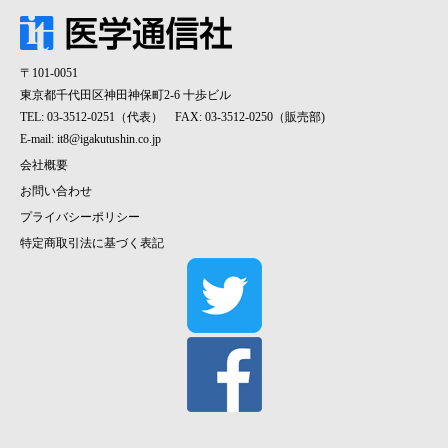
〒101-0051
東京都千代田区神田神保町2-6 十歩ビル
TEL: 03-3512-0251（代表） FAX: 03-3512-0250（販売部)
E-mail:
it8@igakutushin.co.jp
会社概要
お問い合わせ
プライバシーポリシー
特定商取引法に基づく表記