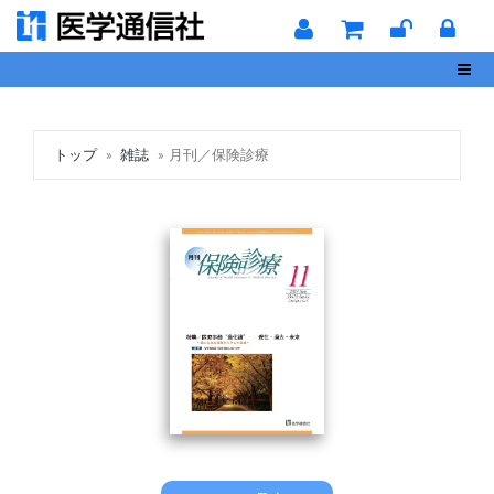
Toggl
トップ
雑誌
月刊／保険診療