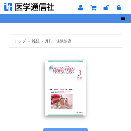
Toggl
トップ
雑誌
月刊／保険診療