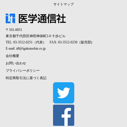
サイトマップ
〒101-0051
東京都千代田区神田神保町2-6 十歩ビル
TEL: 03-3512-0251（代表） FAX: 03-3512-0250（販売部)
E-mail:
it8@igakutushin.co.jp
会社概要
お問い合わせ
プライバシーポリシー
特定商取引法に基づく表記